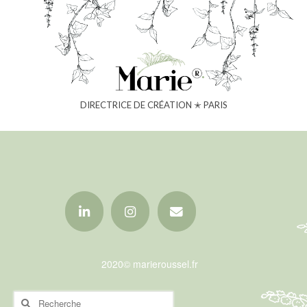
DIRECTRICE DE CRÉATION ✭ PARIS
2020© marieroussel.fr
Rechercher